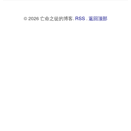
© 2026 亡命之徒的博客.
RSS
.
返回顶部