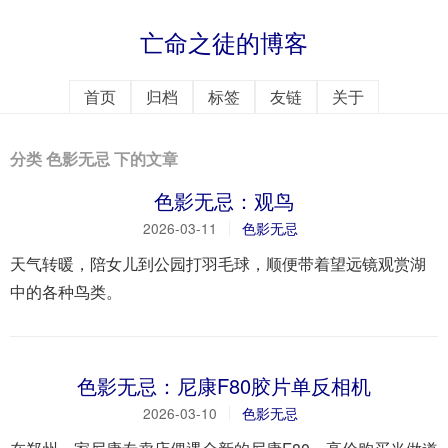
亡命之徒的博客
首页
归档
标签
友链
关于
分类 色影无忌 下的文章
色影无忌：观鸟
2026-03-11
色影无忌
天气转暖，陪女儿到公园打羽毛球，顺便带着望远镜观赏湖
中的各种鸟类。
色影无忌：尼康F80胶片单反相机
2026-03-10
色影无忌