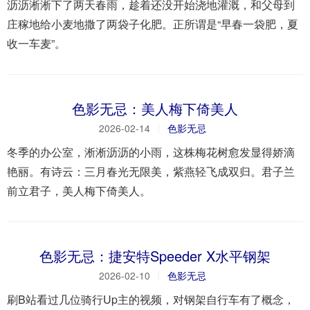
沥沥淅淅下了两天春雨，趁着还没开始浇地灌溉，和父母到
庄稼地给小麦地撒了两袋子化肥。正所谓是“早春一袋肥，夏
收一车麦”。
色影无忌：美人梅下倚美人
2026-02-14
色影无忌
冬季的办公室，淅淅沥沥的小雨，这株梅花树愈发显得娇滴
艳丽。有诗云：三月春光无限美，紫燕轻飞成双归。君子兰
前立君子，美人梅下倚美人。
色影无忌：捷安特Speeder X水平钢架
2026-02-10
色影无忌
刷B站看过几位骑行Up主的视频，对钢架自行车有了概念，