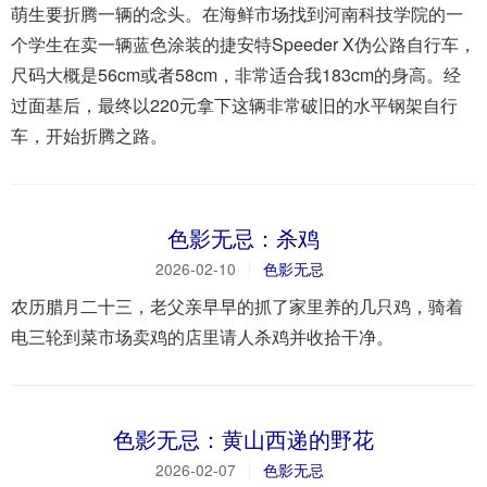
萌生要折腾一辆的念头。在海鲜市场找到河南科技学院的一
个学生在卖一辆蓝色涂装的捷安特Speeder X伪公路自行车，
尺码大概是56cm或者58cm，非常适合我183cm的身高。经
过面基后，最终以220元拿下这辆非常破旧的水平钢架自行
车，开始折腾之路。
色影无忌：杀鸡
2026-02-10
色影无忌
农历腊月二十三，老父亲早早的抓了家里养的几只鸡，骑着
电三轮到菜市场卖鸡的店里请人杀鸡并收拾干净。
色影无忌：黄山西递的野花
2026-02-07
色影无忌