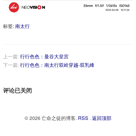
标签:
南太行
上一篇:
行行色色：曼谷大皇宫
下一篇:
行行色色：南太行双岭穿越-双乳峰
评论已关闭
© 2026 亡命之徒的博客.
RSS
.
返回顶部