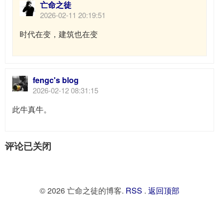
亡命之徒
2026-02-11 20:19:51
时代在变，建筑也在变
fengc's blog
2026-02-12 08:31:15
此牛真牛。
评论已关闭
© 2026 亡命之徒的博客.
RSS
.
返回顶部