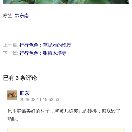
标签:
黔东南
上一篇:
行行色色：芭提雅的晚霞
下一篇:
行行色色：张掖木塔寺
已有 3 条评论
旺东
2026-02-11 19:53:53
原本静谧美好的村子，就被几栋突兀的砖楼，彻底毁了
韵味。